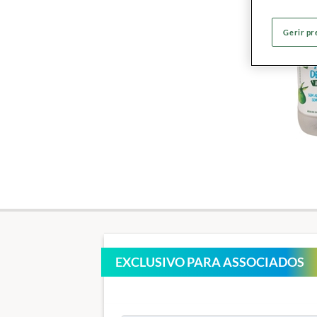
Gerir pr
EXCLUSIVO PARA ASSOCIADOS