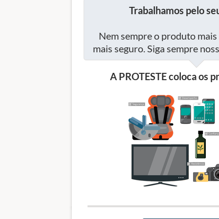
Trabalhamos pelo seu
Nem sempre o produto mais 
mais seguro. Siga sempre no
A PROTESTE coloca os pr