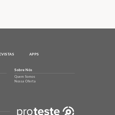
EVISTAS
APPS
Sobre Nós
Quem Somos
Nossa Oferta