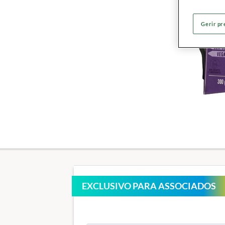
Gerir pr
EXCLUSIVO PARA ASSOCIADOS