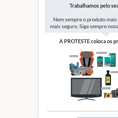
Trabalhamos pelo seu
Nem sempre o produto mais 
mais seguro. Siga sempre no
A PROTESTE coloca os pr