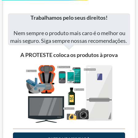
Trabalhamos pelo seus direitos!
Nem sempre o produto mais caro é o melhor ou
mais seguro. Siga sempre nossas recomendações.
A PROTESTE coloca os produtos à prova