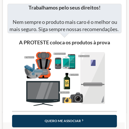
Trabalhamos pelo seus direitos!
Nem sempre o produto mais caro é o melhor ou
mais seguro. Siga sempre nossas recomendações.
A PROTESTE coloca os produtos à prova
QUERO ME ASSOCIAR