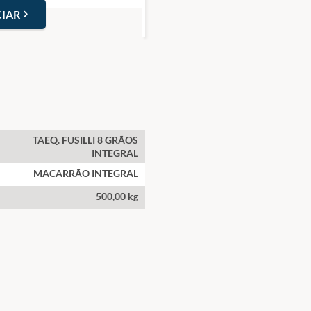
IAR
TAEQ. FUSILLI 8 GRÃOS
INTEGRAL
MACARRÃO INTEGRAL
500,00 kg