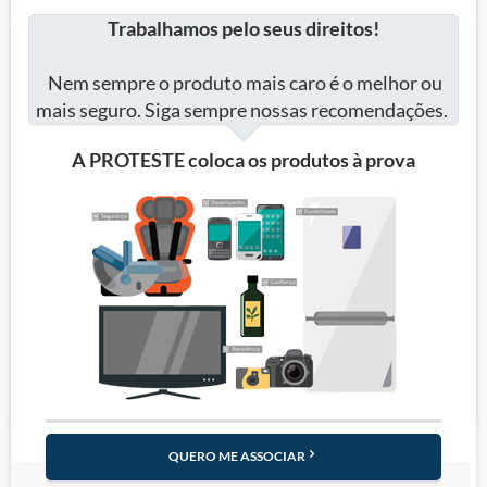
Trabalhamos pelo seus direitos!
Nem sempre o produto mais caro é o melhor ou
mais seguro. Siga sempre nossas recomendações.
A PROTESTE coloca os produtos à prova
QUERO ME ASSOCIAR