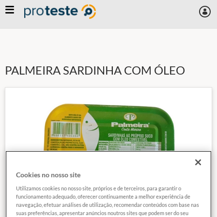
Skip
to
main
content
PALMEIRA SARDINHA COM ÓLEO
Cookies no nosso site
Utilizamos cookies no nosso site, próprios e de terceiros, para garantir o
funcionamento adequado, oferecer continuamente a melhor experiência de
navegação, efetuar análises de utilização, recomendar conteúdos com base nas
suas preferências, apresentar anúncios noutros sites que podem ser do seu