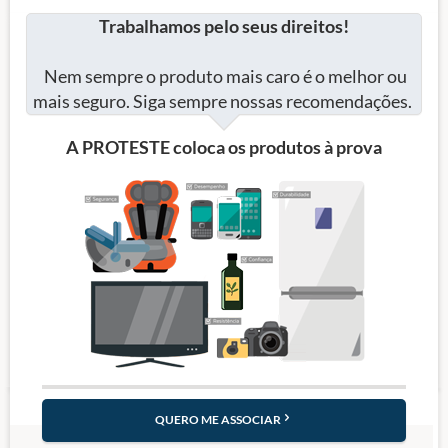
Trabalhamos pelo seus direitos!
Nem sempre o produto mais caro é o melhor ou
mais seguro. Siga sempre nossas recomendações.
A PROTESTE coloca os produtos à prova
QUERO ME ASSOCIAR