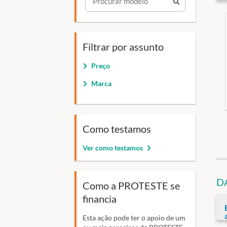
Filtrar por assunto
Preço
Marca
Como testamos
Ver como testamos
D
Como a PROTESTE se
financia
Esta ação pode ter o apoio de um