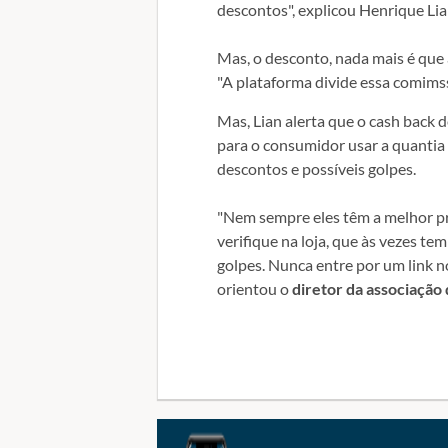
descontos", explicou Henrique Lian
Mas, o desconto, nada mais é que 
"A plataforma divide essa comims
Mas, Lian alerta que o cash back 
para o consumidor usar a quantia 
descontos e possíveis golpes.
"Nem sempre eles têm a melhor p
verifique na loja, que às vezes 
golpes. Nunca entre por um link 
orientou o
diretor da associação