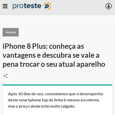
Notícia
iPhone 8 Plus: conheça as
vantagens e descubra se vale a
pena trocar o seu atual aparelho
Após 10 dias de uso, constatamos que o desempenho
deste smartphone top de linha é mesmo excelente,
mas o preço ainda está muito salgado.