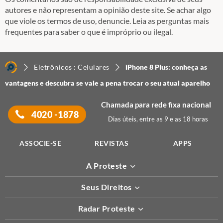
autores e não representam a opinião deste site. Se achar algo
que viole os termos de uso, denuncie. Leia as perguntas mais
frequentes para saber o que é impróprio ou ilegal.
Eletrônicos : Celulares
iPhone 8 Plus: conheça as
vantagens e descubra se vale a pena trocar o seu atual aparelho
Chamada para rede fixa nacional
4020 -1878
Dias úteis, entre as 9 e as 18 horas
ASSOCIE-SE
REVISTAS
APPS
A Proteste
Seus Direitos
Radar Proteste