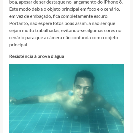
boa, apesar de ser destaque no lançamento do iPhone 8.
Este modo deixa o objeto principal em foco e o cenário,
em vez de embaçado, fica completamente escuro.
Portanto, não espere fotos boas assim, a não ser que
sejam muito trabalhadas, evitando-se algumas cores no
cenário para que a câmera não confunda com o objeto
principal.
Resistência à prova d’água