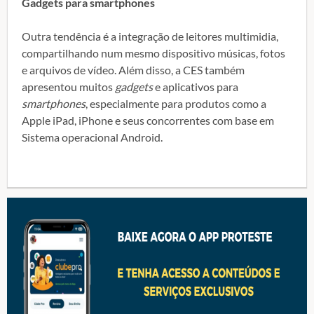
Gadgets para smartphones
Outra tendência é a integração de leitores multimidia,
compartilhando num mesmo dispositivo músicas, fotos
e arquivos de vídeo. Além disso, a CES também
apresentou muitos
gadgets
e aplicativos para
smartphones
, especialmente para produtos como a
Apple iPad, iPhone e seus concorrentes com base em
Sistema operacional Android.