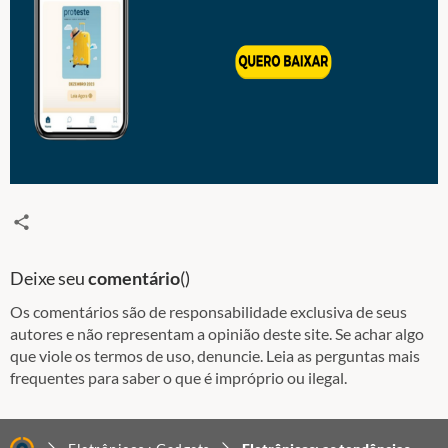
Deixe seu
comentário
(
)
Os comentários são de responsabilidade exclusiva de seus
autores e não representam a opinião deste site. Se achar algo
que viole os termos de uso, denuncie. Leia as perguntas mais
frequentes para saber o que é impróprio ou ilegal.