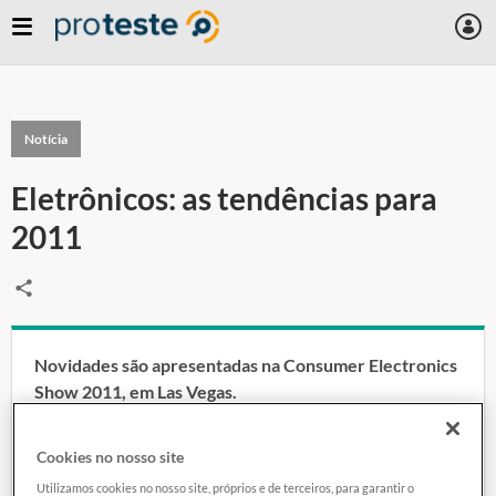
Notícia
Eletrônicos: as tendências para
2011
Novidades são apresentadas na Consumer Electronics
Show 2011, em Las Vegas.
14 janeiro 2011
Cookies no nosso site
Utilizamos cookies no nosso site, próprios e de terceiros, para garantir o