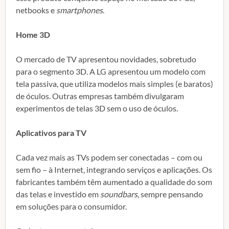
netbooks e
smartphones
.
Home 3D
O mercado de TV apresentou novidades, sobretudo
para o segmento 3D. A LG apresentou um modelo com
tela passiva, que utiliza modelos mais simples (e baratos)
de óculos. Outras empresas também divulgaram
experimentos de telas 3D sem o uso de óculos.
Aplicativos para TV
Cada vez mais as TVs podem ser conectadas – com ou
sem fio – à Internet, integrando serviços e aplicações. Os
fabricantes também têm aumentado a qualidade do som
das telas e investido em
soundbars
, sempre pensando
em soluções para o consumidor.