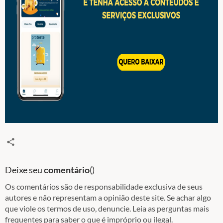
Deixe seu
comentário
(
)
Os comentários são de responsabilidade exclusiva de seus
autores e não representam a opinião deste site. Se achar algo
que viole os termos de uso, denuncie. Leia as perguntas mais
frequentes para saber o que é impróprio ou ilegal.