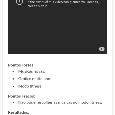
Pontos Fortes:
Músicas novas;
Gráfico muito bom;
Modo fitness.
Pontos Fracos:
Não poder escolher as músicas no modo fitness.
Resultados: