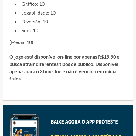
Gráfico: 10
Jogabilidade: 10
Diversão: 10
Som: 10
(Média: 10)
O jogo está disponível on-line por apenas R$19,90 e
busca atrair diferentes tipos de público. Disponível
apenas para o Xbox One e não é vendido em mídia
física.