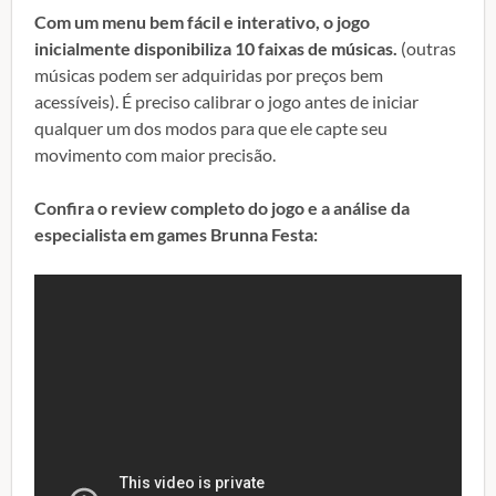
Com um menu bem fácil e interativo, o jogo
inicialmente disponibiliza 10 faixas de músicas.
(outras
músicas podem ser adquiridas por preços bem
acessíveis). É preciso calibrar o jogo antes de iniciar
qualquer um dos modos para que ele capte seu
movimento com maior precisão.
Confira o review completo do jogo e a análise da
especialista em games Brunna Festa: