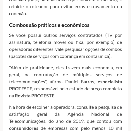
reinicie o roteador para evitar erros e travamento da
conexão.
Combos são práticos e econômicos
Se você possui outros serviços contratados (TV por
assinatura, telefonia móvel ou fixa, por exemplo) de
operadoras diferentes, vale pesquisar opções de combos
(pacotes de serviços com cobrança em conta única).
"Além de praticidade, eles trazem mais economia, em
geral, na contratação de múltiplos serviços de
telecomunicações", afirma Daniel Barros,
especialista
PROTESTE
, responsável pelo estudo de preço completo
na
Revista PROTESTE
.
Na hora de escolher a operadora, consulte a pesquisa de
satisfação geral da Agência Nacional de
Telecomunicações, do ano de 2019, que contou com
consumidores
de empresas com pelo menos 10 mil