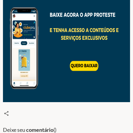
Deixe seu
comentário
(
)