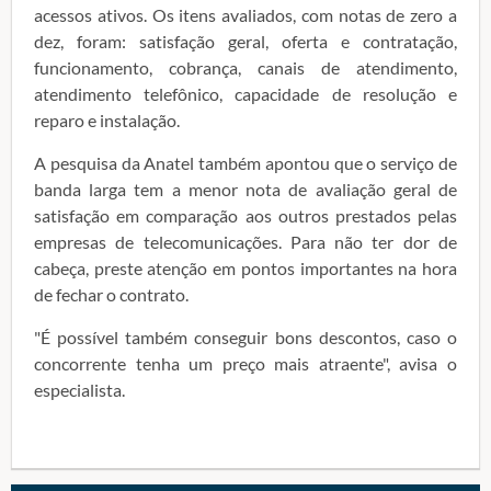
acessos ativos. Os itens avaliados, com notas de zero a
dez, foram: satisfação geral, oferta e contratação,
funcionamento, cobrança, canais de atendimento,
atendimento telefônico, capacidade de resolução e
reparo e instalação.
A pesquisa da Anatel também apontou que o serviço de
banda larga tem a menor nota de avaliação geral de
satisfação em comparação aos outros prestados pelas
empresas de telecomunicações. Para não ter dor de
cabeça, preste atenção em pontos importantes na hora
de fechar o contrato.
"É possível também conseguir bons descontos, caso o
concorrente tenha um preço mais atraente", avisa o
especialista.