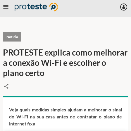
Notícia
PROTESTE explica como melhorar
a conexão Wi-Fi e escolher o
plano certo
Veja quais medidas simples ajudam a melhorar o sinal
do Wi-Fi na sua casa antes de contratar o plano de
internet fixa