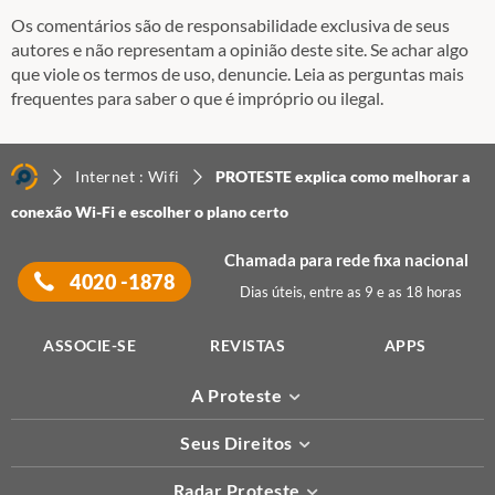
Os comentários são de responsabilidade exclusiva de seus
autores e não representam a opinião deste site. Se achar algo
que viole os termos de uso, denuncie. Leia as perguntas mais
frequentes para saber o que é impróprio ou ilegal.
Internet : Wifi
PROTESTE explica como melhorar a
conexão Wi-Fi e escolher o plano certo
Chamada para rede fixa nacional
4020 -1878
Dias úteis, entre as 9 e as 18 horas
ASSOCIE-SE
REVISTAS
APPS
A Proteste
Seus Direitos
Radar Proteste