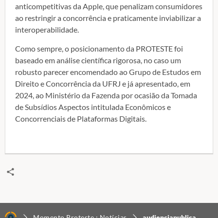
anticompetitivas da Apple, que penalizam consumidores
ao restringir a concorrência e praticamente inviabilizar a
interoperabilidade.
Como sempre, o posicionamento da PROTESTE foi
baseado em análise científica rigorosa, no caso um
robusto parecer encomendado ao Grupo de Estudos em
Direito e Concorrência da UFRJ e já apresentado, em
2024, ao Ministério da Fazenda por ocasião da Tomada
de Subsídios Aspectos intitulada Econômicos e
Concorrenciais de Plataformas Digitais.
Momento Proteste : Notícias
audienciapublica