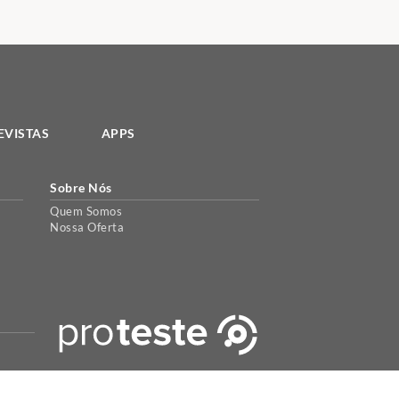
EVISTAS
APPS
Sobre Nós
Quem Somos
Nossa Oferta