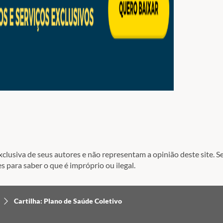
lusiva de seus autores e não representam a opinião deste site. Se
s para saber o que é impróprio ou ilegal.
Cartilha: Plano de Saúde Coletivo