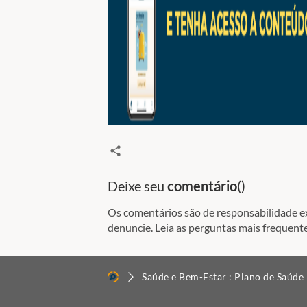
Deixe seu
comentário
(
)
Os comentários são de responsabilidade exc
denuncie. Leia as perguntas mais frequente
Saúde e Bem-Estar : Plano de Saúde