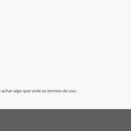
 achar algo que viole os termos de uso,