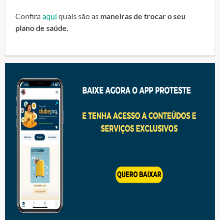
Confira
aqui
quais são as
maneiras de trocar o seu
plano de saúde.