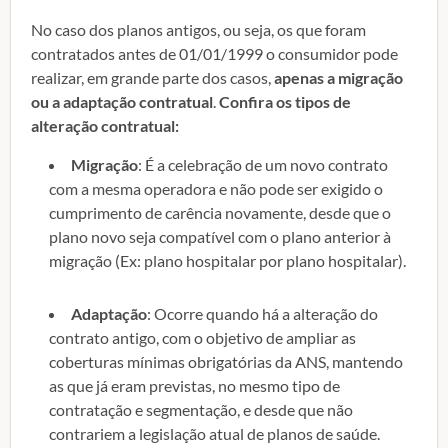
No caso dos planos antigos, ou seja, os que foram
contratados antes de 01/01/1999 o consumidor pode
realizar, em grande parte dos casos,
apenas a migração
ou a adaptação contratual
.
Confira os tipos de
alteração contratual:
Migração
: É a celebração de um novo contrato
com a mesma operadora e não pode ser exigido o
cumprimento de carência novamente, desde que o
plano novo seja compatível com o plano anterior à
migração (Ex: plano hospitalar por plano hospitalar).
Adaptação
: Ocorre quando há a alteração do
contrato antigo, com o objetivo de ampliar as
coberturas mínimas obrigatórias da ANS, mantendo
as que já eram previstas, no mesmo tipo de
contratação e segmentação, e desde que não
contrariem a legislação atual de planos de saúde.