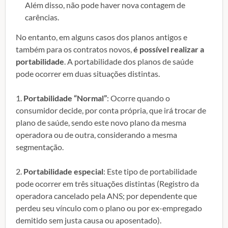
Além disso, não pode haver nova contagem de
carências.
No entanto, em alguns casos dos planos antigos e
também para os contratos novos,
é possível realizar a
portabilidade
. A portabilidade dos planos de saúde
pode ocorrer em duas situações distintas.
1.
Portabilidade “Normal”
: Ocorre quando o
consumidor decide, por conta própria, que irá trocar de
plano de saúde, sendo este novo plano da mesma
operadora ou de outra, considerando a mesma
segmentação.
2.
Portabilidade especial
: Este tipo de portabilidade
pode ocorrer em três situações distintas (Registro da
operadora cancelado pela ANS; por dependente que
perdeu seu vínculo com o plano ou por ex-empregado
demitido sem justa causa ou aposentado).