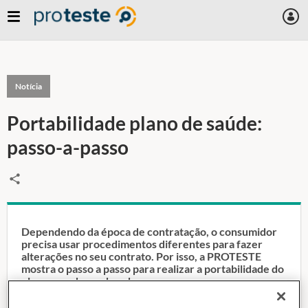
Notícia
Portabilidade plano de saúde:
passo-a-passo
Dependendo da época de contratação, o consumidor
precisa usar procedimentos diferentes para fazer
alterações no seu contrato. Por isso, a PROTESTE
mostra o passo a passo para realizar a portabilidade do
plano sem dores de cabeça.