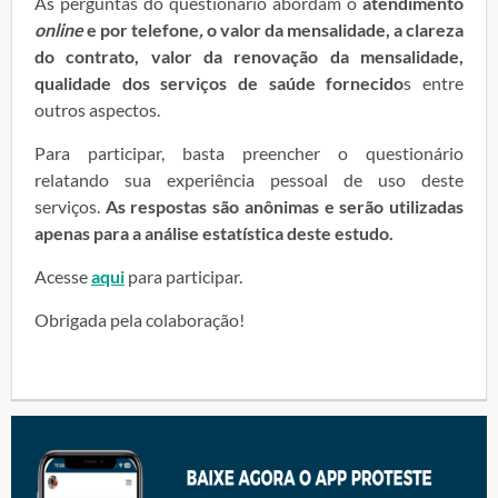
As perguntas do questionário abordam o
atendimento
online
e por telefone
,
o valor da mensalidade, a clareza
do contrato, valor da renovação da mensalidade,
qualidade dos serviços de saúde fornecido
s entre
outros aspectos.
Para participar, basta preencher o questionário
relatando sua experiência pessoal de uso deste
serviços.
As respostas são anônimas e serão utilizadas
apenas para a análise estatística deste estudo.
Acesse
aqui
para participar.
Obrigada pela colaboração!