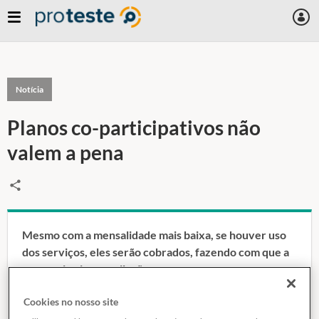
Notícia
Planos co-participativos não
valem a pena
Mesmo com a mensalidade mais baixa, se houver uso
dos serviços, eles serão cobrados, fazendo com que a
economia vire uma ilusão.
Cookies no nosso site