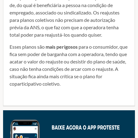
de, do qual é beneficiária a pessoa na condição de
empregado, associado ou sindicalizado. Os reajustes
para planos coletivos não preci­sam de autorização
prévia da ANS, o que faz com que a operadora tenha
total poder para reajustá-los quando quiser.
Esses planos são
mais perigosos
para o consumidor, que
fica sem poder de barganha com a operadora, tendo que
acatar o valor do reajuste ou desistir do plano de saúde,
caso não tenha condições de arcar com o reajuste. A
situação fica ainda mais crítica se o plano for
coparticipativo coletivo.