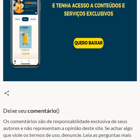
Deixe seu
comentário
(
)
Os comentários são de responsabilidade exclusiva de seus
autores e não representam a opinião deste site. Se achar algo
que viole os termos de uso, denuncie. Leia as perguntas mais