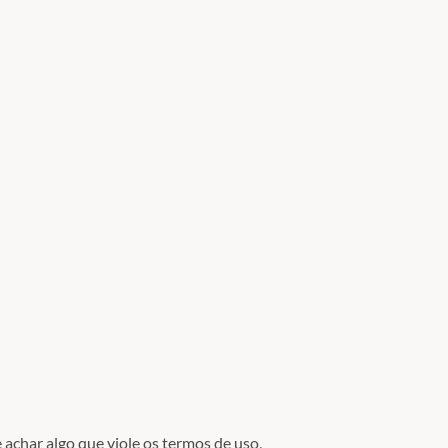
 achar algo que viole os termos de uso,