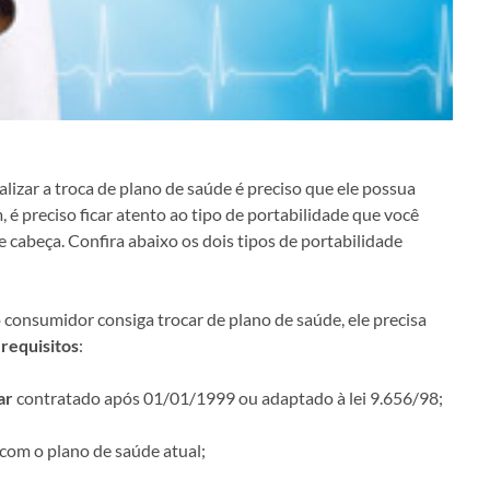
lizar a troca de plano de saúde é preciso que ele possua
 é preciso ficar atento ao tipo de portabilidade que você
de cabeça. Confira abaixo os dois tipos de portabilidade
 consumidor consiga trocar de plano de saúde, ele precisa
 requisitos
:
iar
contratado após 01/01/1999 ou adaptado à lei 9.656/98;
com o plano de saúde atual;