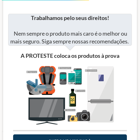
Trabalhamos pelo seus direitos!
Nem sempre o produto mais caro é o melhor ou
mais seguro. Siga sempre nossas recomendações.
A PROTESTE coloca os produtos à prova