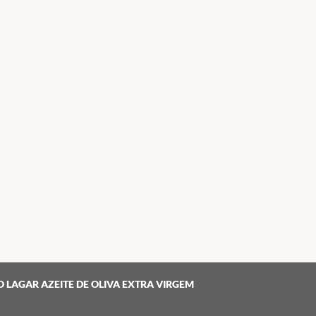
 LAGAR AZEITE DE OLIVA EXTRA VIRGEM