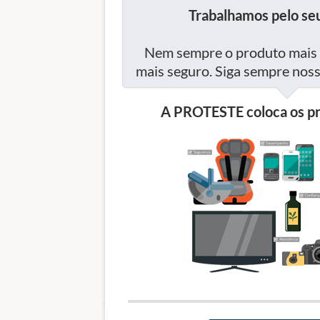
Trabalhamos pelo seu
Nem sempre o produto mais 
mais seguro. Siga sempre no
A PROTESTE coloca os pr