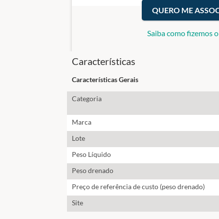
QUERO ME ASSOC
Saiba como fizemos o
Características
Características Gerais
Categoria
Marca
Lote
Peso Líquido
Peso drenado
Preço de referência de custo (peso drenado)
Site