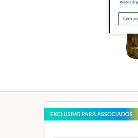
Política de 
Gerir pr
EXCLUSIVO PARA ASSOCIADOS