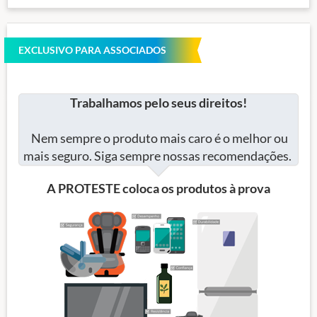
EXCLUSIVO PARA ASSOCIADOS
Trabalhamos pelo seus direitos!
Nem sempre o produto mais caro é o melhor ou
mais seguro. Siga sempre nossas recomendações.
A PROTESTE coloca os produtos à prova