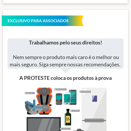
EXCLUSIVO PARA ASSOCIADOS
Trabalhamos pelo seus direitos!
Nem sempre o produto mais caro é o melhor ou
mais seguro. Siga sempre nossas recomendações.
A PROTESTE coloca os produtos à prova