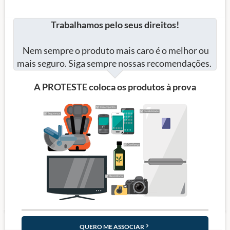
Trabalhamos pelo seus direitos!
Nem sempre o produto mais caro é o melhor ou
mais seguro. Siga sempre nossas recomendações.
A PROTESTE coloca os produtos à prova
QUERO ME ASSOCIAR