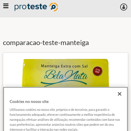
Skip
to
main
content
comparacao-teste-manteiga
Cookies no nosso site
Utilizamos cookies no nosso site, próprios e de terceiros, para garantir o
funcionamento adequado, oferecer continuamente a melhor experiência de
navegação, efetuar análises de utilização, recomendar conteúdos com base nas
suas preferências, apresentar anúncios noutros sites que podem ser do seu
interesse e facilitar a interação nas redes sociais.