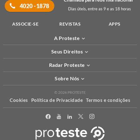
4020 -1878
Dias úteis, entre as 9 e as 18 horas
ASSOCIE-SE
REVISTAS
APPS
A Proteste
Seus Direitos
Radar Proteste
Sobre Nós
© 2026 PROTESTE
Cookies
Política de Privacidade
Termos e condições