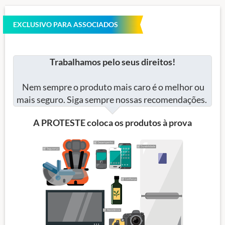
EXCLUSIVO PARA ASSOCIADOS
Trabalhamos pelo seus direitos!
Nem sempre o produto mais caro é o melhor ou
mais seguro. Siga sempre nossas recomendações.
A PROTESTE coloca os produtos à prova