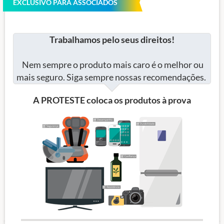
EXCLUSIVO PARA ASSOCIADOS
Trabalhamos pelo seus direitos!
Nem sempre o produto mais caro é o melhor ou
mais seguro. Siga sempre nossas recomendações.
A PROTESTE coloca os produtos à prova