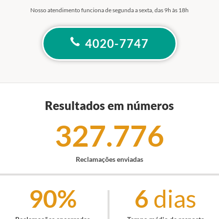
Nosso atendimento funciona de segunda a sexta, das 9h às 18h
4020-7747
Resultados em números
327.776
Reclamações enviadas
90%
6
dias