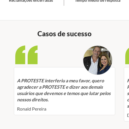
Reclamações encerradas
Tempo médio de resposta
Casos de sucesso
A PROTESTE interferiu a meu favor, quero
agradecer a PROTESTE e dizer aos demais
usuários que devemos e temos que lutar pelos
nossos direitos.
Ronald Pereira