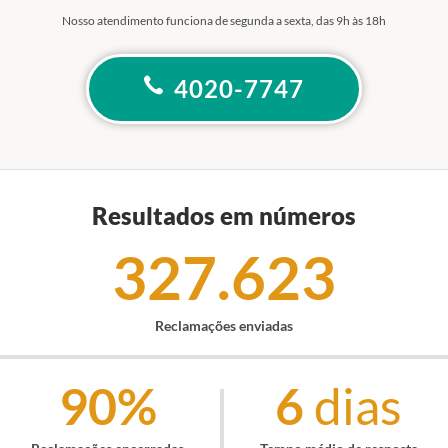
Nosso atendimento funciona de segunda a sexta, das 9h às 18h
4020-7747
Resultados em números
327.623
Reclamações enviadas
90%
6
dias