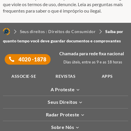
que viole os termos de uso, denuncie. Leia as perguntas mais
frequentes para saber o que é impróprio ou ilegal.
Seus direitos : Direitos do Consumidor
Saiba por
quanto tempo você deve guardar documentos e comprovantes
Chamada para rede fixa nacional
4020 -1878
Dias úteis, entre as 9 e as 18 horas
ASSOCIE-SE
REVISTAS
APPS
A Proteste
Seus Direitos
Radar Proteste
Sobre Nós