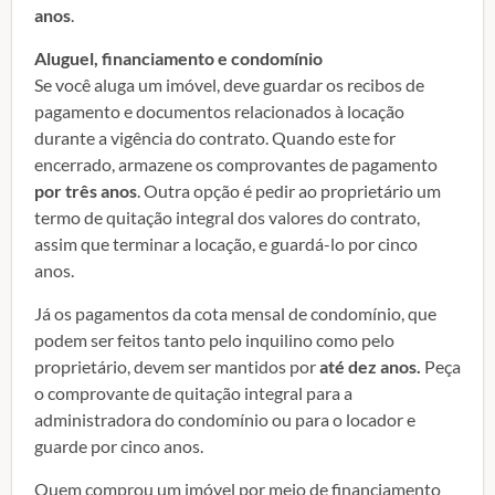
anos
.
Aluguel, financiamento e condomínio
Se você aluga um imóvel, deve guardar os recibos de
pagamento e documentos relacionados à locação
durante a vigência do contrato. Quando este for
encerrado, armazene os comprovantes de pagamento
por três anos
. Outra opção é pedir ao proprietário um
termo de quitação integral dos valores do contrato,
assim que terminar a locação, e guardá-lo por cinco
anos.
Já os pagamentos da cota mensal de condomínio, que
podem ser feitos tanto pelo inquilino como pelo
proprietário, devem ser mantidos por
até dez anos.
Peça
o comprovante de quitação integral para a
administradora do condomínio ou para o locador e
guarde por cinco anos.
Quem comprou um imóvel por meio de financiamento