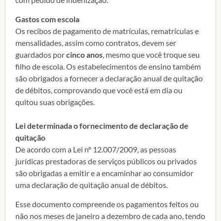
Gastos com escola
Os recibos de pagamento de matrículas, rematrículas e
mensalidades, assim como contratos, devem ser
guardados por
cinco anos
, mesmo que você troque seu
filho de escola. Os estabelecimentos de ensino também
são obrigados a fornecer a declaração anual de quitação
de débitos, comprovando que você está em dia ou
quitou suas obrigações.
Lei determinada o fornecimento de declaração de
quitação
De acordo com a Lei nº 12.007/2009, as pessoas
jurídicas prestadoras de serviços públicos ou privados
são obrigadas a emitir e a encaminhar ao consumidor
uma declaração de quitação anual de débitos.
Esse documento compreende os pagamentos feitos ou
não nos meses de janeiro a dezembro de cada ano, tendo