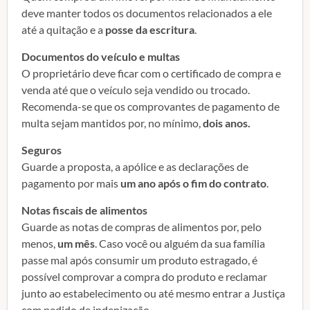
deve manter todos os documentos relacionados a ele
até a quitação e a
posse da escritura
.
Documentos do veículo e multas
O proprietário deve ficar com o certificado de compra e
venda até que o veículo seja vendido ou trocado.
Recomenda-se que os comprovantes de pagamento de
multa sejam mantidos por, no mínimo,
dois anos.
Seguros
Guarde a proposta, a apólice e as declarações de
pagamento por mais
um ano após o fim do contrato
.
Notas fiscais de alimentos
Guarde as notas de compras de alimentos por, pelo
menos,
um mês
. Caso você ou alguém da sua família
passe mal após consumir um produto estragado, é
possível comprovar a compra do produto e reclamar
junto ao estabelecimento ou até mesmo entrar a Justiça
com pedido de indenização.