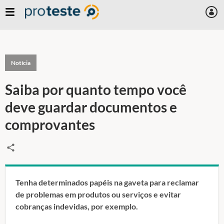
Notícia
Saiba por quanto tempo você
deve guardar documentos e
comprovantes
Tenha determinados papéis na gaveta para reclamar
de problemas em produtos ou serviços e evitar
cobranças indevidas, por exemplo.