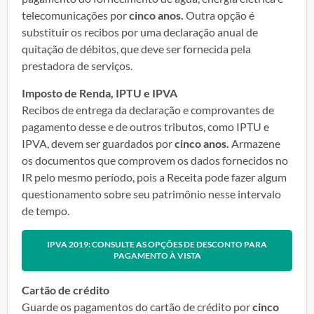
telecomunicações por
cinco anos.
Outra opção é
substituir os recibos por uma declaração anual de
quitação de débitos, que deve ser fornecida pela
prestadora de serviços.
Imposto de Renda, IPTU e IPVA
Recibos de entrega da declaração e comprovantes de
pagamento desse e de outros tributos, como IPTU e
IPVA, devem ser guardados por
cinco anos.
Armazene
os documentos que comprovem os dados fornecidos no
IR pelo mesmo período, pois a Receita pode fazer algum
questionamento sobre seu patrimônio nesse intervalo
de tempo.
IPVA 2019: CONSULTE AS OPÇÕES DE DESCONTO PARA
PAGAMENTO À VISTA
Cartão de crédito
Guarde os pagamentos do cartão de crédito por
cinco