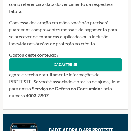
como referência a data do vencimento da respectiva
fatura.
Com essa declaração em mãos, você não precisará
guardar os comprovantes mensais de pagamento para
se precaver de cobranças duplicadas ou a inclusão
indevida nos órgãos de proteção ao crédito.
Gostou deste conteúdo?
CADASTRE-SE
agora e receba gratuitamente informações da
PROTESTE! Se você é associado e precisa de ajuda, ligue
para nosso
Serviço de Defesa do Consumidor
pelo
número
4003-3907
.