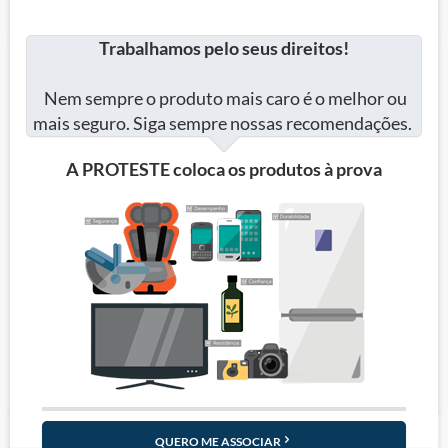
Trabalhamos pelo seus direitos!
Nem sempre o produto mais caro é o melhor ou
mais seguro. Siga sempre nossas recomendações.
A PROTESTE coloca os produtos à prova
QUERO ME ASSOCIAR