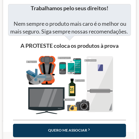
Trabalhamos pelo seus direitos!
Nem sempre o produto mais caro é o melhor ou
mais seguro. Siga sempre nossas recomendações.
A PROTESTE coloca os produtos à prova
QUERO ME ASSOCIAR