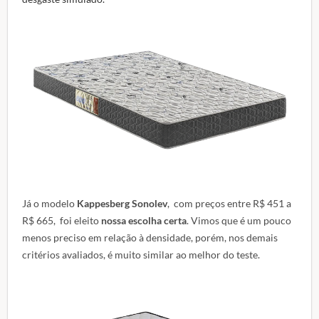
Já o modelo
Kappesberg Sonolev
, com preços entre R$ 451 a
R$ 665, foi eleito
nossa escolha certa
. Vimos que é um pouco
menos preciso em relação à densidade, porém, nos demais
critérios avaliados, é muito similar ao melhor do teste.