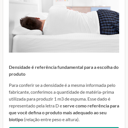
Densidade é referência fundamental para a escolha do
produto
Para conferir se a densidade é a mesma informada pelo
fabricante, conferimos a quantidade de matéria-prima
utilizada para produzir 1 m3 de espuma. Esse dado é
representado pela letra D e
serve como referência para
que você defina o produto mais adequado ao seu
biotipo
(relação entre peso e altura).