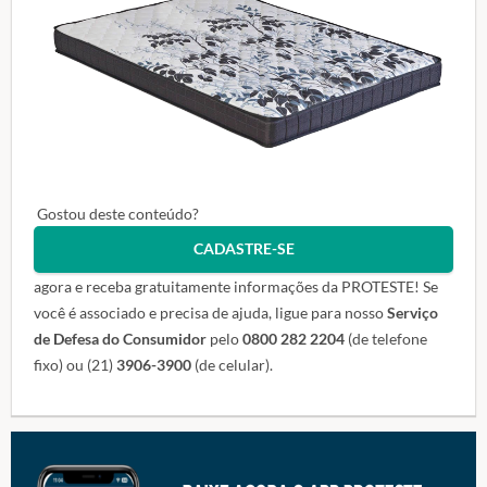
Gostou deste conteúdo?
CADASTRE-SE
agora e receba gratuitamente informações da PROTESTE! Se
você é associado e precisa de ajuda, ligue para nosso
Serviço
de Defesa do Consumidor
pelo
0800 282 2204
(de telefone
fixo) ou (21)
3906-3900
(de celular).