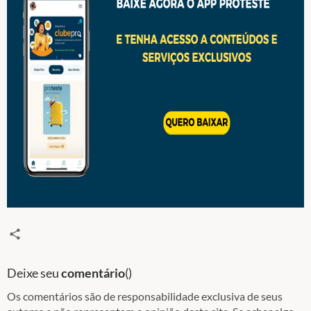
Deixe seu
comentário
(
)
Os comentários são de responsabilidade exclusiva de seus