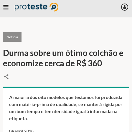
Notícia
Durma sobre um ótimo colchão e
economize cerca de R$ 360
A maioria dos oito modelos que testamos foi produzida
com matéria-prima de qualidade, se manterá rígida por
um bom tempo e tem densidade igual à informada na
etiqueta.
04 abril 2018