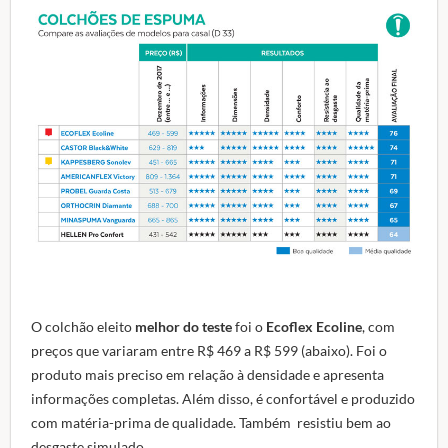
O colchão eleito
melhor do teste
foi o
Ecoflex Ecoline
, com
preços que variaram entre R$ 469 a R$ 599 (abaixo). Foi o
produto mais preciso em relação à densidade e apresenta
informações completas. Além disso, é confortável e produzido
com matéria-prima de qualidade. Também resistiu bem ao
desgaste simulado.