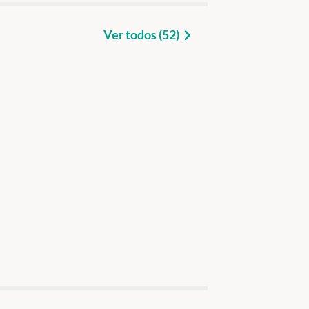
Ver todos (52)