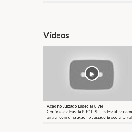
Vídeos
Ação no Juizado Especial Cível
Confira as dicas da PROTESTE e descubra com
entrar com uma ação no Juizado Especial Cível