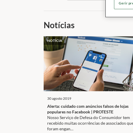
Gerir pr
Notícias
NOTÍCIA
30 agosto 2019
Alerta: cuidado com anúncios falsos de lojas
populares no Facebook | PROTESTE
Nosso Serviço de Defesa do Consumidor tem
recebido muitas ocorrências de associados qu
foram engan…