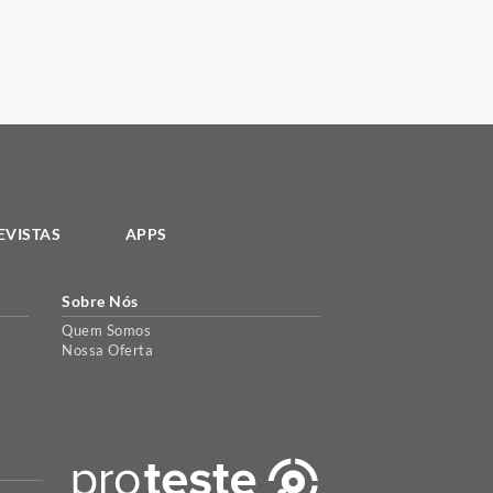
EVISTAS
APPS
Sobre Nós
Quem Somos
Nossa Oferta