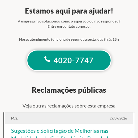
Estamos aqui para ajudar!
A empresa não solucionou como o esperado ou não respondeu?
Entre em contato conosco:
Nosso atendimento funciona de segunda a sexta, das 9h às 18h
4020-7747
Reclamações públicas
Veja outras reclamações sobre esta empresa
M. S.
29/07/2026
Sugestões e Solicitação de Melhorias nas